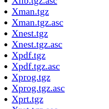
Xlib.tgz.asc
Xman.tgz
Xman.tgz.asc
Xnest.tgz
Xnest.tgz.asc
Xpdf.tgz
Xpdf.tgz.asc
Xprog.tgz
Xprog.tgz.asc
Xprt.tgz