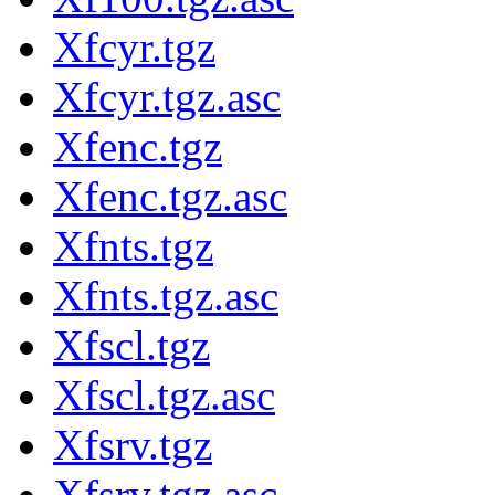
Xfcyr.tgz
Xfcyr.tgz.asc
Xfenc.tgz
Xfenc.tgz.asc
Xfnts.tgz
Xfnts.tgz.asc
Xfscl.tgz
Xfscl.tgz.asc
Xfsrv.tgz
Xfsrv.tgz.asc