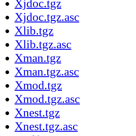
Xjdoc.tgz
Xjdoc.tgz.asc
Xlib.tgz
Xlib.tgz.asc
Xman.tgz
Xman.tgz.asc
Xmod.tgz
Xmod.tgz.asc
Xnest.tgz
Xnest.tgz.asc