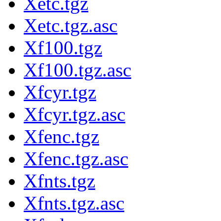
Xetc.tgz
Xetc.tgz.asc
Xf100.tgz
Xf100.tgz.asc
Xfcyr.tgz
Xfcyr.tgz.asc
Xfenc.tgz
Xfenc.tgz.asc
Xfnts.tgz
Xfnts.tgz.asc