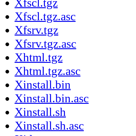
Xfscl.tgz
Xfscl.tgz.asc
Xfsrv.tgz
Xfsrv.tgz.asc
Xhtml.tgz
Xhtml.tgz.asc
Xinstall.bin
Xinstall.bin.asc
Xinstall.sh
Xinstall.sh.asc