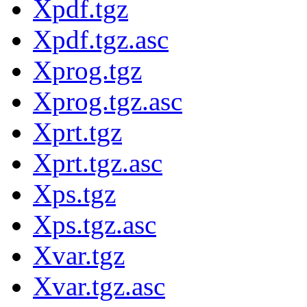
Xpdf.tgz
Xpdf.tgz.asc
Xprog.tgz
Xprog.tgz.asc
Xprt.tgz
Xprt.tgz.asc
Xps.tgz
Xps.tgz.asc
Xvar.tgz
Xvar.tgz.asc