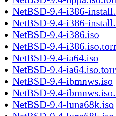
NetBSD-9.4-i386-install
NetBSD-9.4-i386-install.
NetBSD-9.4-i386.iso
NetBSD-9.4-i386.iso.torr
NetBSD-9.4-ia64.iso
NetBSD-9.4-ia64.iso.torr
NetBSD-9.4-ibmnws.iso
NetBSD-9.4-ibmnws.iso.t
NetBSD-9.4-luna68k.iso