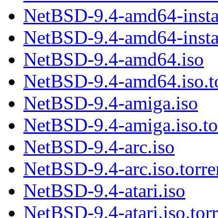
NetBSD-9.4-amd64-insta
NetBSD-9.4-amd64-instal
NetBSD-9.4-amd64.iso
NetBSD-9.4-amd64.iso.to
NetBSD-9.4-amiga.iso
NetBSD-9.4-amiga.iso.to
NetBSD-9.4-arc.iso
NetBSD-9.4-arc.iso.torre
NetBSD-9.4-atari.iso
NetBSD-9.4-atari.iso.torr