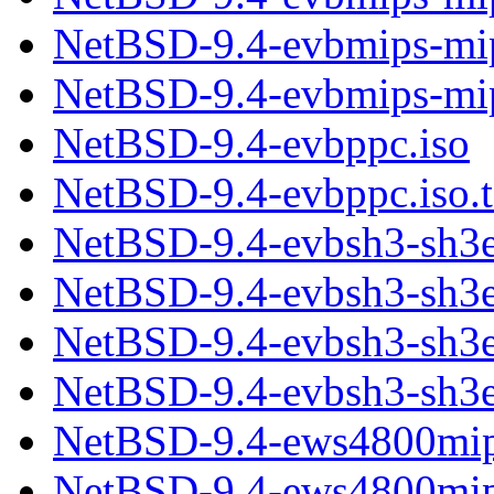
NetBSD-9.4-evbmips-mip
NetBSD-9.4-evbmips-mips
NetBSD-9.4-evbppc.iso
NetBSD-9.4-evbppc.iso.t
NetBSD-9.4-evbsh3-sh3e
NetBSD-9.4-evbsh3-sh3eb
NetBSD-9.4-evbsh3-sh3e
NetBSD-9.4-evbsh3-sh3el
NetBSD-9.4-ews4800mip
NetBSD-9.4-ews4800mips