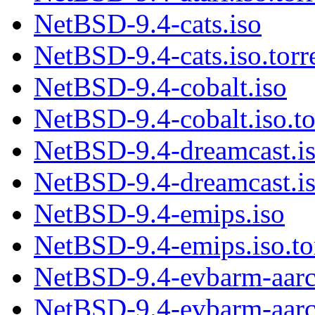
NetBSD-9.4-cats.iso
NetBSD-9.4-cats.iso.torr
NetBSD-9.4-cobalt.iso
NetBSD-9.4-cobalt.iso.to
NetBSD-9.4-dreamcast.i
NetBSD-9.4-dreamcast.is
NetBSD-9.4-emips.iso
NetBSD-9.4-emips.iso.to
NetBSD-9.4-evbarm-aarc
NetBSD-9.4-evbarm-aarch