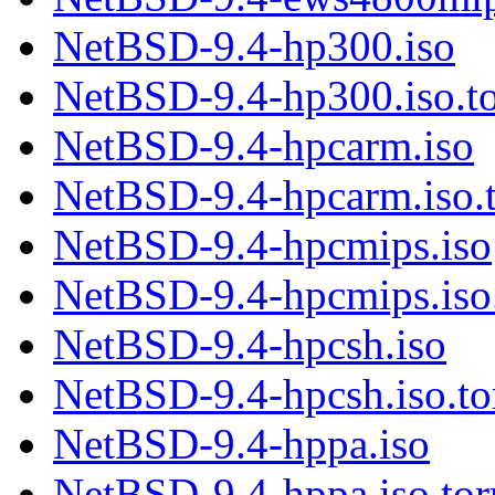
NetBSD-9.4-hp300.iso
NetBSD-9.4-hp300.iso.to
NetBSD-9.4-hpcarm.iso
NetBSD-9.4-hpcarm.iso.t
NetBSD-9.4-hpcmips.iso
NetBSD-9.4-hpcmips.iso.
NetBSD-9.4-hpcsh.iso
NetBSD-9.4-hpcsh.iso.to
NetBSD-9.4-hppa.iso
NetBSD-9.4-hppa.iso.tor