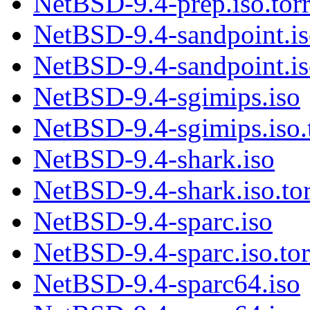
NetBSD-9.4-prep.iso.torr
NetBSD-9.4-sandpoint.i
NetBSD-9.4-sandpoint.iso
NetBSD-9.4-sgimips.iso
NetBSD-9.4-sgimips.iso.
NetBSD-9.4-shark.iso
NetBSD-9.4-shark.iso.tor
NetBSD-9.4-sparc.iso
NetBSD-9.4-sparc.iso.tor
NetBSD-9.4-sparc64.iso