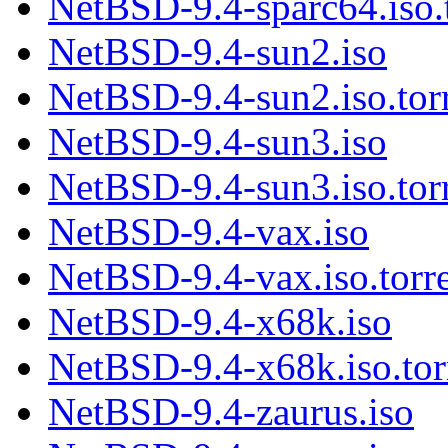
NetBSD-9.4-sparc64.iso.
NetBSD-9.4-sun2.iso
NetBSD-9.4-sun2.iso.tor
NetBSD-9.4-sun3.iso
NetBSD-9.4-sun3.iso.tor
NetBSD-9.4-vax.iso
NetBSD-9.4-vax.iso.torr
NetBSD-9.4-x68k.iso
NetBSD-9.4-x68k.iso.tor
NetBSD-9.4-zaurus.iso