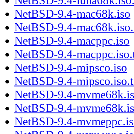
NetBSD-9.4-luna68k.iso.
NetBSD-9.4-mac68k.iso
NetBSD-9.4-mac68k.iso.t
NetBSD-9.4-macppc.iso
NetBSD-9.4-macppc.iso.t
NetBSD-9.4-mipsco.iso
NetBSD-9.4-mipsco.iso.t
NetBSD-9.4-mvme68k.i
NetBSD-9.4-mvme68k.iso
NetBSD-9.4-mvmeppc.is