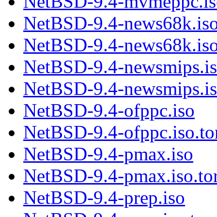
NetBSD-9.4-mvmeppc.iso
NetBSD-9.4-news68k.is
NetBSD-9.4-news68k.iso.
NetBSD-9.4-newsmips.i
NetBSD-9.4-newsmips.iso
NetBSD-9.4-ofppc.iso
NetBSD-9.4-ofppc.iso.to
NetBSD-9.4-pmax.iso
NetBSD-9.4-pmax.iso.tor
NetBSD-9.4-prep.iso