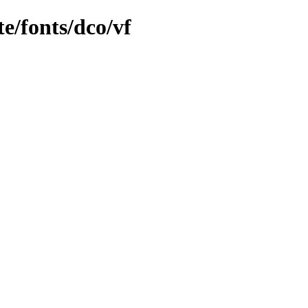
e/fonts/dco/vf