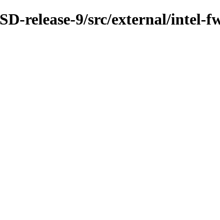
D-release-9/src/external/intel-f