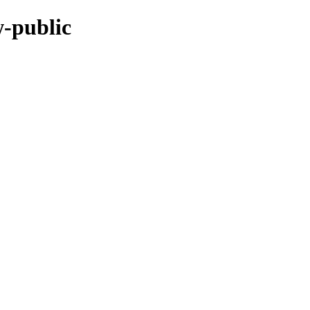
w-public